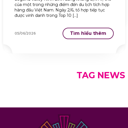
của một trong những điểm đến du lịch tích hợp
hàng đầu Việt Nam. Ngày 2/6, tổ hợp tiếp tục
được vinh danh trong Top 10 […]
Tìm hiểu thêm
05/06/2026
TAG NEWS