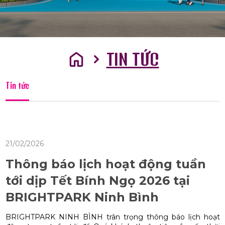
TIN TỨC
Tin tức
21/02/2026
Thông báo lịch hoạt động tuần
tới dịp Tết Bính Ngọ 2026 tại
BRIGHTPARK Ninh Bình
BRIGHTPARK NINH BÌNH trân trọng thông báo lịch hoạt