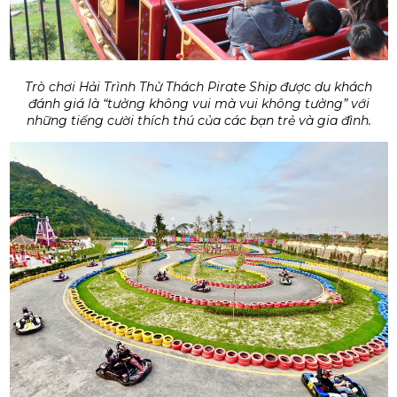
Trò chơi Hải Trình Thử Thách Pirate Ship được du khách
đánh giá là “tưởng không vui mà vui không tưởng” với
những tiếng cười thích thú của các bạn trẻ và gia đình.