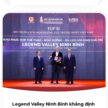
Legend Valley Ninh Bình khẳng định