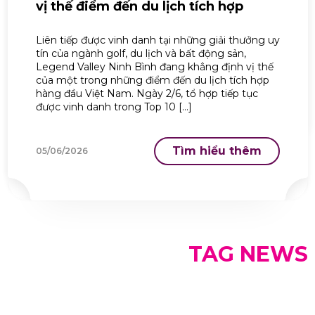
vị thế điểm đến du lịch tích hợp
hàng đầu Việt Nam
Liên tiếp được vinh danh tại những giải thưởng uy
tín của ngành golf, du lịch và bất động sản,
Legend Valley Ninh Bình đang khẳng định vị thế
của một trong những điểm đến du lịch tích hợp
hàng đầu Việt Nam. Ngày 2/6, tổ hợp tiếp tục
được vinh danh trong Top 10 […]
Tìm hiểu thêm
05/06/2026
TAG NEWS