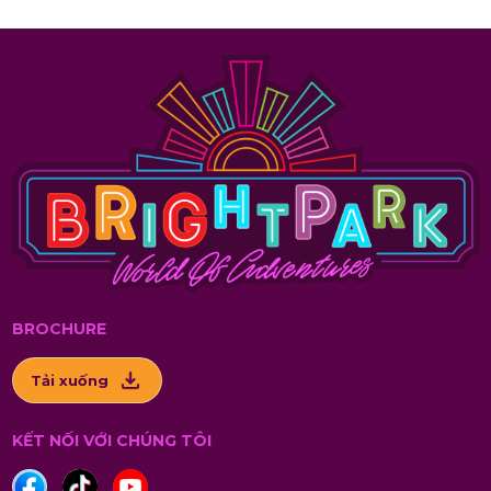
BROCHURE
Tải xuống
KẾT NỐI VỚI CHÚNG TÔI