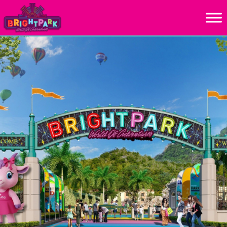
Skip
to
content