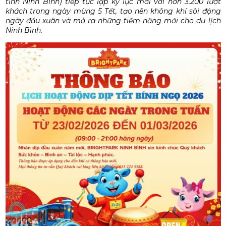
tỉnh Ninh Bình) tiếp tục lập kỷ lục mới với hơn 3.200 lượt
khách trong ngày mùng 5 Tết, tạo nên không khí sôi động
ngày đầu xuân và mở ra những tiềm năng mới cho du lịch
Ninh Bình.