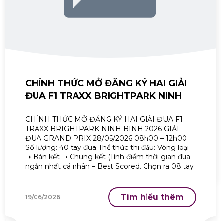
CHÍNH THỨC MỞ ĐĂNG KÝ HAI GIẢI
ĐUA F1 TRAXX BRIGHTPARK NINH
BINH 2026
CHÍNH THỨC MỞ ĐĂNG KÝ HAI GIẢI ĐUA F1
TRAXX BRIGHTPARK NINH BINH 2026 GIẢI
ĐUA GRAND PRIX 28/06/2026 08h00 – 12h00
Số lượng: 40 tay đua Thể thức thi đấu: Vòng loại
➝ Bán kết ➝ Chung kết (Tính điểm thời gian đua
ngắn nhất cá nhân – Best Scored. Chọn ra 08 tay
[…]
Tìm hiểu thêm
19/06/2026