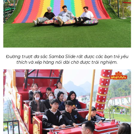
Đ
ường trượt đa sắc Samba Slide rất được các bạn trẻ yêu
thích và xếp hàng nối dài chờ được trải nghiệm.