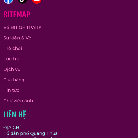
SITEMAP
Về BRIGHTPARK
Sự kiện & Vé
Trò chơi
Lưu trú
Dịch vụ
Cửa hàng
Tin tức
Thư viện ảnh
LIÊN HỆ
ĐỊA CHỈ:
Tổ dân phố Quang Thừa,